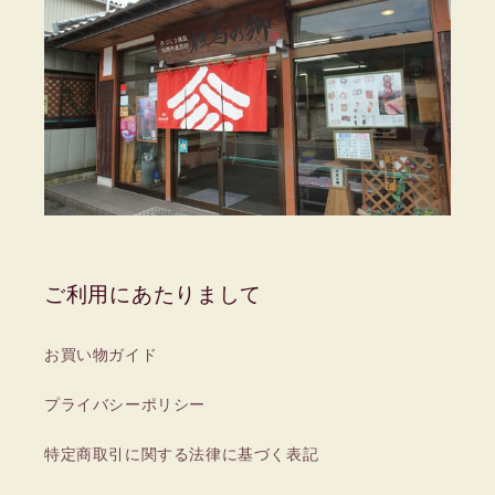
ご利用にあたりまして
お買い物ガイド
プライバシーポリシー
特定商取引に関する法律に基づく表記