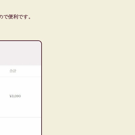
ので便利です。