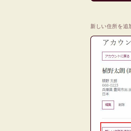
新しい住所を追