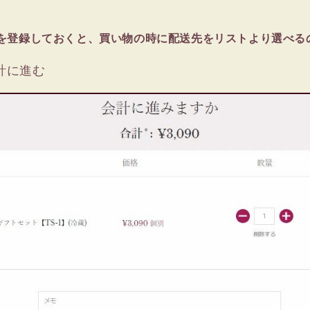
を登録しておくと、買い物の時に配送先をリストより選べる
計に進む