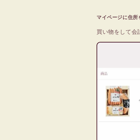
マイページに住所
買い物をして会