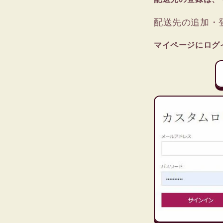
配送先の追加・
マイページにログ