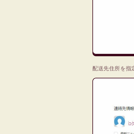
配送先住所を指