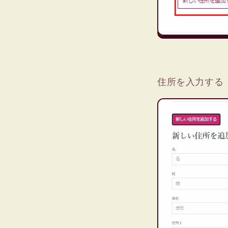
住所を入力する