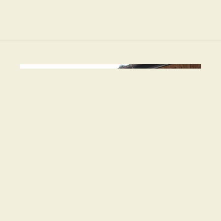
ご利用にあたりまして