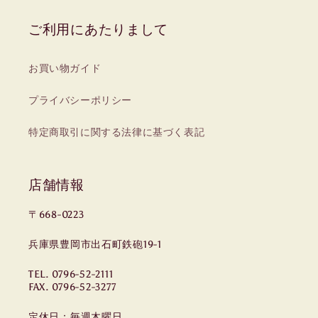
ご利用にあたりまして
お買い物ガイド
プライバシーポリシー
特定商取引に関する法律に基づく表記
店舗情報
〒668-0223
兵庫県豊岡市出石町鉄砲19-1
TEL. 0796-52-2111
FAX. 0796-52-3277
定休日：毎週木曜日